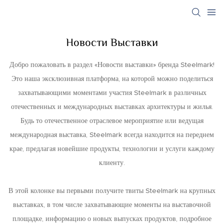
Новости Выставки
Добро пожаловать в раздел «Новости выставки» бренда Steelmark!
Это наша эксклюзивная платформа, на которой можно поделиться
захватывающими моментами участия Steelmark в различных
отечественных и международных выставках архитектуры и жилья.
Будь то отечественное отраслевое мероприятие или ведущая
международная выставка, Steelmark всегда находится на переднем
крае, предлагая новейшие продукты, технологии и услуги каждому
клиенту.
В этой колонке вы первыми получите твиты Steelmark на крупных
выставках, в том числе захватывающие моменты на выставочной
площадке, информацию о новых выпусках продуктов, подробное