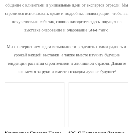
общение с клиентами и уникальные идеи от экспертов отрасли. Мы
стремимся использовать яркие и подробные иллюстрации, чтобы вы
почувствовали себя так, словно находитесь здесь, ощущая на
выставке очарование и очарование Steelmark.
Мы с нетерпением ждем возможности разделить с вами радость и
урожай каждой выставки, а также вместе изучить будущие
тенденции развития строительной и жилищной отрасли. Давайте
возьмемся за руки и вместе создадим лучшее будущее!