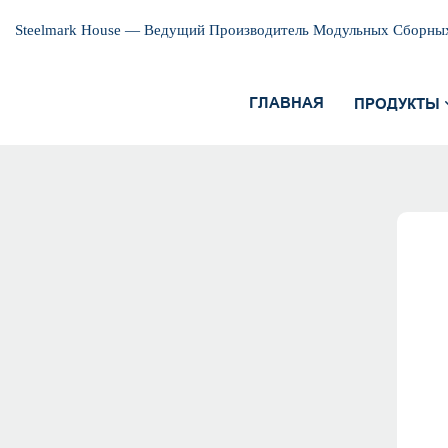
Steelmark House — Ведущий Производитель Модульных Сборны
ГЛАВНАЯ
ПРОДУКТЫ