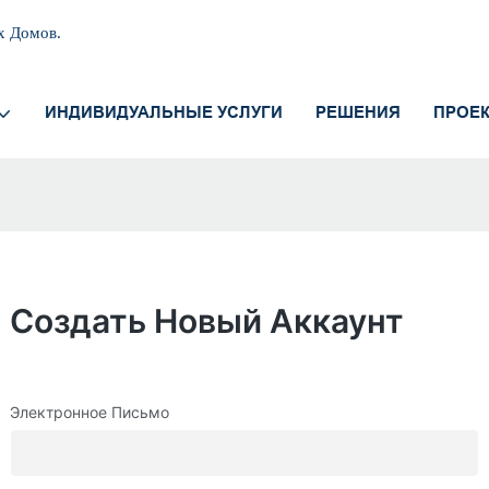
х Домов.
ИНДИВИДУАЛЬНЫЕ УСЛУГИ
РЕШЕНИЯ
ПРОЕ
Создать Новый Аккаунт
Электронное Письмо